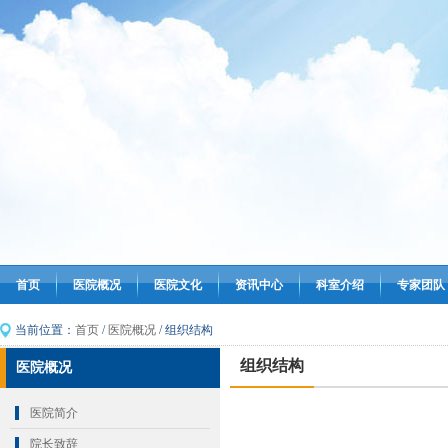
首页
医院概况
医院文化
资讯中心
科室介绍
专家团队
当前位置：
首页
/
医院概况
/ 组织结构
组织结构
医院概况
医院简介
院长致辞