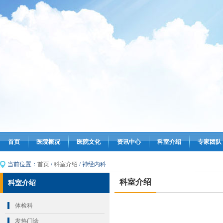
首页
医院概况
医院文化
资讯中心
科室介绍
专家团队
当前位置：
首页
/
科室介绍
/ 神经内科
科室介绍
科室介绍
体检科
发热门诊